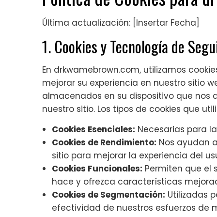
Última actualización: [Insertar Fecha]
1. Cookies y Tecnología de Segu
En drkwamebrown.com, utilizamos cookies
mejorar su experiencia en nuestro sitio 
almacenados en su dispositivo que nos
nuestro sitio. Los tipos de cookies que uti
Cookies Esenciales:
Necesarias para la 
Cookies de Rendimiento:
Nos ayudan a a
sitio para mejorar la experiencia del us
Cookies Funcionales:
Permiten que el s
hace y ofrezca características mejora
Cookies de Segmentación:
Utilizadas p
efectividad de nuestros esfuerzos de 