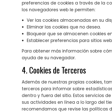
preferencias de cookies a través de la 
los navegadores web le permiten:
Ver las cookies almacenadas en su disp
Eliminar las cookies que no desea.
Bloquear que se almacenen cookies en 
Establecer preferencias para sitios web
Para obtener más información sobre cómo
ayuda de su navegador.
4. Cookies de Terceros
Además de nuestras propias cookies, tam
terceros para informar sobre estadísticas
dentro y fuera del sitio. Estos servicios 
sus actividades en línea a lo largo del ti
recomendamos que revise las políticas de