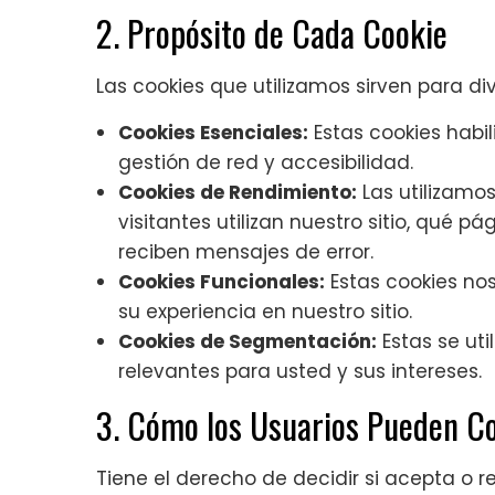
2. Propósito de Cada Cookie
Las cookies que utilizamos sirven para div
Cookies Esenciales:
Estas cookies habi
gestión de red y accesibilidad.
Cookies de Rendimiento:
Las utilizamo
visitantes utilizan nuestro sitio, qué pá
reciben mensajes de error.
Cookies Funcionales:
Estas cookies nos
su experiencia en nuestro sitio.
Cookies de Segmentación:
Estas se uti
relevantes para usted y sus intereses.
3. Cómo los Usuarios Pueden Co
Tiene el derecho de decidir si acepta o r