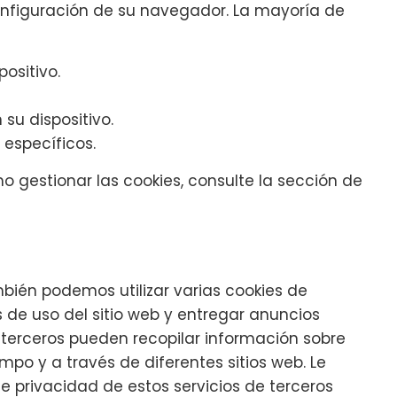
configuración de su navegador. La mayoría de
ositivo.
su dispositivo.
 específicos.
 gestionar las cookies, consulte la sección de
bién podemos utilizar varias cookies de
 de uso del sitio web y entregar anuncios
de terceros pueden recopilar información sobre
empo y a través de diferentes sitios web. Le
 privacidad de estos servicios de terceros