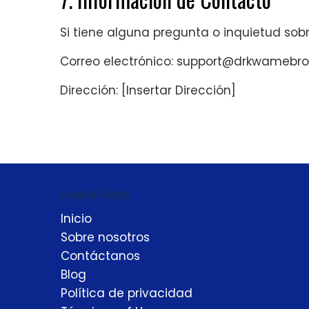
Si tiene alguna pregunta o inquietud sobr
Correo electrónico:
support@drkwamebr
Dirección: [Insertar Dirección]
Useful links
Inicio
Sobre nosotros
Contáctanos
Blog
Política de privacidad