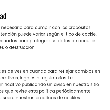
dad
necesario para cumplir con los propósitos
retención puede variar según el tipo de cookie.
cuadas para proteger sus datos de accesos
es o destrucción.
kies de vez en cuando para reflejar cambios en
rativas, legales o regulatorias. Le
ificativo publicando un aviso en nuestro sitio
 que revise esta política periódicamente
 sobre nuestras prácticas de cookies.