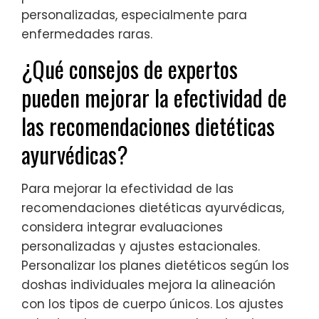
personalizadas, especialmente para
enfermedades raras.
¿Qué consejos de expertos
pueden mejorar la efectividad de
las recomendaciones dietéticas
ayurvédicas?
Para mejorar la efectividad de las
recomendaciones dietéticas ayurvédicas,
considera integrar evaluaciones
personalizadas y ajustes estacionales.
Personalizar los planes dietéticos según los
doshas individuales mejora la alineación
con los tipos de cuerpo únicos. Los ajustes