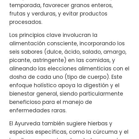
temporada, favorecer granos enteros,
frutas y verduras, y evitar productos
procesados.
Los principios clave involucran la
alimentación consciente, incorporando los
seis sabores (dulce, ácido, salado, amargo,
picante, astringente) en las comidas, y
alineando las elecciones alimenticias con el
dosha de cada uno (tipo de cuerpo). Este
enfoque holístico apoya la digestión y el
bienestar general, siendo particularmente
beneficioso para el manejo de
enfermedades raras.
El Ayurveda también sugiere hierbas y
especias específicas, como la cúrcuma y el