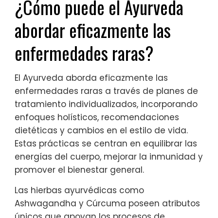
¿Cómo puede el Ayurveda
abordar eficazmente las
enfermedades raras?
El Ayurveda aborda eficazmente las
enfermedades raras a través de planes de
tratamiento individualizados, incorporando
enfoques holísticos, recomendaciones
dietéticas y cambios en el estilo de vida.
Estas prácticas se centran en equilibrar las
energías del cuerpo, mejorar la inmunidad y
promover el bienestar general.
Las hierbas ayurvédicas como
Ashwagandha y Cúrcuma poseen atributos
únicos que apoyan los procesos de