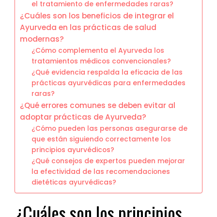
el tratamiento de enfermedades raras?
¿Cuáles son los beneficios de integrar el
Ayurveda en las prácticas de salud
modernas?
¿Cómo complementa el Ayurveda los
tratamientos médicos convencionales?
¿Qué evidencia respalda la eficacia de las
prácticas ayurvédicas para enfermedades
raras?
¿Qué errores comunes se deben evitar al
adoptar prácticas de Ayurveda?
¿Cómo pueden las personas asegurarse de
que están siguiendo correctamente los
principios ayurvédicos?
¿Qué consejos de expertos pueden mejorar
la efectividad de las recomendaciones
dietéticas ayurvédicas?
¿Cuáles son los principios