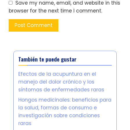
Save my name, email, and website in this
browser for the next time I comment.
También te puede gustar
Efectos de la acupuntura en el
manejo del dolor crónico y los
síntomas de enfermedades raras
Hongos medicinales: beneficios para
la salud, formas de consumo e
investigación sobre condiciones
raras