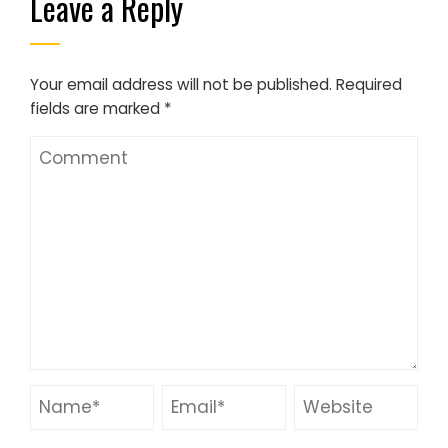
Leave a Reply
Your email address will not be published.
Required
fields are marked
*