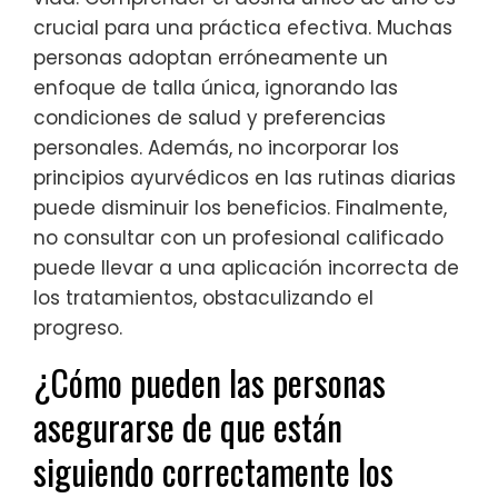
crucial para una práctica efectiva. Muchas
personas adoptan erróneamente un
enfoque de talla única, ignorando las
condiciones de salud y preferencias
personales. Además, no incorporar los
principios ayurvédicos en las rutinas diarias
puede disminuir los beneficios. Finalmente,
no consultar con un profesional calificado
puede llevar a una aplicación incorrecta de
los tratamientos, obstaculizando el
progreso.
¿Cómo pueden las personas
asegurarse de que están
siguiendo correctamente los