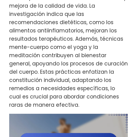
mejora de la calidad de vida. La
investigación indica que las
recomendaciones dietéticas, como los
alimentos antiinflamatorios, mejoran los
resultados terapéuticos. Además, técnicas
mente-cuerpo como el yoga y la
meditación contribuyen al bienestar
general, apoyando los procesos de curación
del cuerpo. Estas prácticas enfatizan la
constitución individual, adaptando los
remedios a necesidades específicas, lo
cual es crucial para abordar condiciones
raras de manera efectiva.