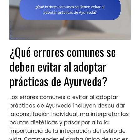
¿Qué errores comunes se
deben evitar al adoptar
prácticas de Ayurveda?
Los errores comunes a evitar al adoptar
prácticas de Ayurveda incluyen descuidar
la constitución individual, malinterpretar las
pautas dietéticas y pasar por alto la
importancia de la integración del estilo de
vida. Comprender el dosha único de uno es