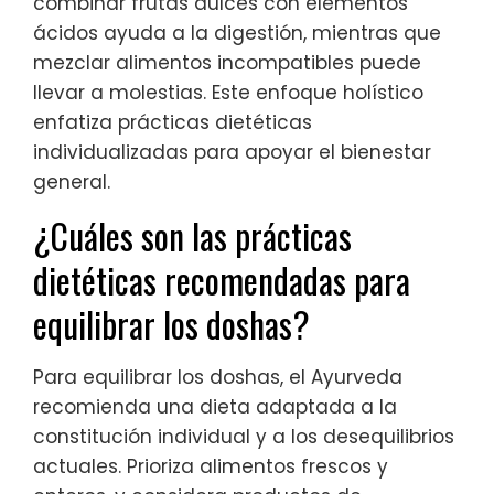
combinar frutas dulces con elementos
ácidos ayuda a la digestión, mientras que
mezclar alimentos incompatibles puede
llevar a molestias. Este enfoque holístico
enfatiza prácticas dietéticas
individualizadas para apoyar el bienestar
general.
¿Cuáles son las prácticas
dietéticas recomendadas para
equilibrar los doshas?
Para equilibrar los doshas, el Ayurveda
recomienda una dieta adaptada a la
constitución individual y a los desequilibrios
actuales. Prioriza alimentos frescos y