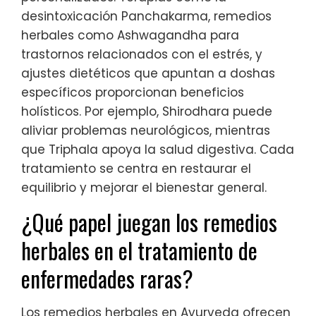
desintoxicación Panchakarma, remedios
herbales como Ashwagandha para
trastornos relacionados con el estrés, y
ajustes dietéticos que apuntan a doshas
específicos proporcionan beneficios
holísticos. Por ejemplo, Shirodhara puede
aliviar problemas neurológicos, mientras
que Triphala apoya la salud digestiva. Cada
tratamiento se centra en restaurar el
equilibrio y mejorar el bienestar general.
¿Qué papel juegan los remedios
herbales en el tratamiento de
enfermedades raras?
Los remedios herbales en Ayurveda ofrecen