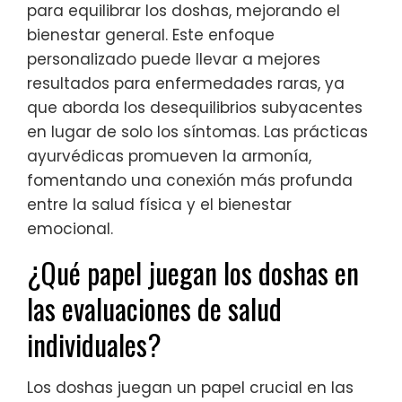
para equilibrar los doshas, mejorando el
bienestar general. Este enfoque
personalizado puede llevar a mejores
resultados para enfermedades raras, ya
que aborda los desequilibrios subyacentes
en lugar de solo los síntomas. Las prácticas
ayurvédicas promueven la armonía,
fomentando una conexión más profunda
entre la salud física y el bienestar
emocional.
¿Qué papel juegan los doshas en
las evaluaciones de salud
individuales?
Los doshas juegan un papel crucial en las