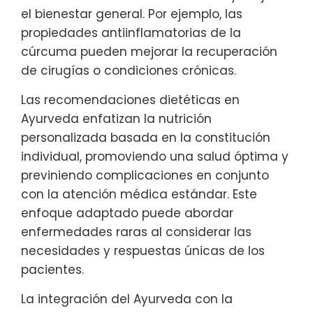
el bienestar general. Por ejemplo, las
propiedades antiinflamatorias de la
cúrcuma pueden mejorar la recuperación
de cirugías o condiciones crónicas.
Las recomendaciones dietéticas en
Ayurveda enfatizan la nutrición
personalizada basada en la constitución
individual, promoviendo una salud óptima y
previniendo complicaciones en conjunto
con la atención médica estándar. Este
enfoque adaptado puede abordar
enfermedades raras al considerar las
necesidades y respuestas únicas de los
pacientes.
La integración del Ayurveda con la