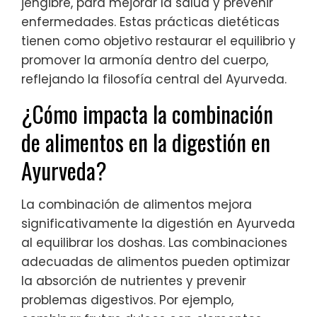
jengibre, para mejorar la salud y prevenir
enfermedades. Estas prácticas dietéticas
tienen como objetivo restaurar el equilibrio y
promover la armonía dentro del cuerpo,
reflejando la filosofía central del Ayurveda.
¿Cómo impacta la combinación
de alimentos en la digestión en
Ayurveda?
La combinación de alimentos mejora
significativamente la digestión en Ayurveda
al equilibrar los doshas. Las combinaciones
adecuadas de alimentos pueden optimizar
la absorción de nutrientes y prevenir
problemas digestivos. Por ejemplo,