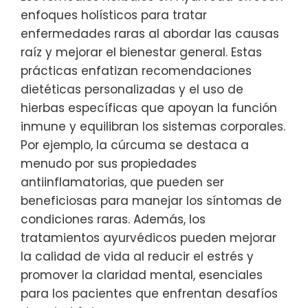
enfoques holísticos para tratar
enfermedades raras al abordar las causas
raíz y mejorar el bienestar general. Estas
prácticas enfatizan recomendaciones
dietéticas personalizadas y el uso de
hierbas específicas que apoyan la función
inmune y equilibran los sistemas corporales.
Por ejemplo, la cúrcuma se destaca a
menudo por sus propiedades
antiinflamatorias, que pueden ser
beneficiosas para manejar los síntomas de
condiciones raras. Además, los
tratamientos ayurvédicos pueden mejorar
la calidad de vida al reducir el estrés y
promover la claridad mental, esenciales
para los pacientes que enfrentan desafíos