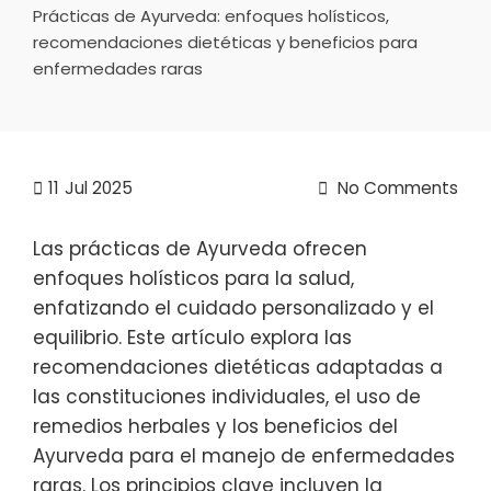
Prácticas de Ayurveda: enfoques holísticos,
recomendaciones dietéticas y beneficios para
enfermedades raras
11
Jul 2025
No Comments
Las prácticas de Ayurveda ofrecen
enfoques holísticos para la salud,
enfatizando el cuidado personalizado y el
equilibrio. Este artículo explora las
recomendaciones dietéticas adaptadas a
las constituciones individuales, el uso de
remedios herbales y los beneficios del
Ayurveda para el manejo de enfermedades
raras. Los principios clave incluyen la