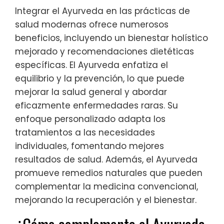
Integrar el Ayurveda en las prácticas de
salud modernas ofrece numerosos
beneficios, incluyendo un bienestar holístico
mejorado y recomendaciones dietéticas
específicas. El Ayurveda enfatiza el
equilibrio y la prevención, lo que puede
mejorar la salud general y abordar
eficazmente enfermedades raras. Su
enfoque personalizado adapta los
tratamientos a las necesidades
individuales, fomentando mejores
resultados de salud. Además, el Ayurveda
promueve remedios naturales que pueden
complementar la medicina convencional,
mejorando la recuperación y el bienestar.