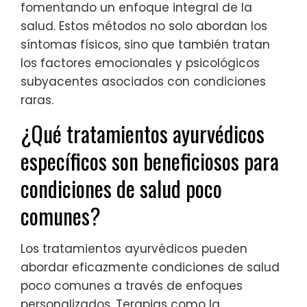
fomentando un enfoque integral de la
salud. Estos métodos no solo abordan los
síntomas físicos, sino que también tratan
los factores emocionales y psicológicos
subyacentes asociados con condiciones
raras.
¿Qué tratamientos ayurvédicos
específicos son beneficiosos para
condiciones de salud poco
comunes?
Los tratamientos ayurvédicos pueden
abordar eficazmente condiciones de salud
poco comunes a través de enfoques
personalizados. Terapias como la