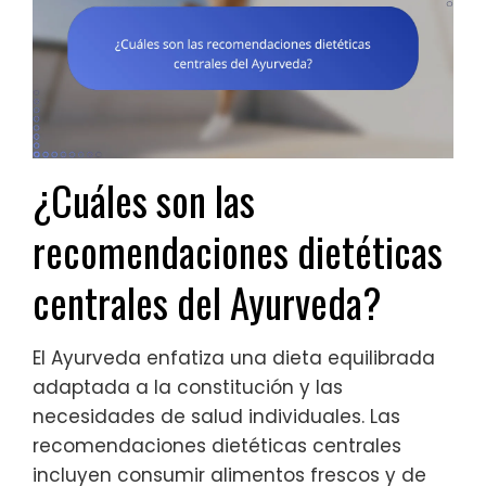
¿Cuáles son las
recomendaciones dietéticas
centrales del Ayurveda?
El Ayurveda enfatiza una dieta equilibrada
adaptada a la constitución y las
necesidades de salud individuales. Las
recomendaciones dietéticas centrales
incluyen consumir alimentos frescos y de