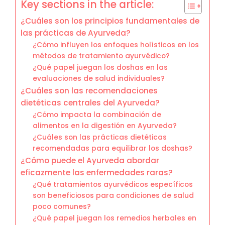
Key sections in the article:
¿Cuáles son los principios fundamentales de
las prácticas de Ayurveda?
¿Cómo influyen los enfoques holísticos en los
métodos de tratamiento ayurvédico?
¿Qué papel juegan los doshas en las
evaluaciones de salud individuales?
¿Cuáles son las recomendaciones
dietéticas centrales del Ayurveda?
¿Cómo impacta la combinación de
alimentos en la digestión en Ayurveda?
¿Cuáles son las prácticas dietéticas
recomendadas para equilibrar los doshas?
¿Cómo puede el Ayurveda abordar
eficazmente las enfermedades raras?
¿Qué tratamientos ayurvédicos específicos
son beneficiosos para condiciones de salud
poco comunes?
¿Qué papel juegan los remedios herbales en