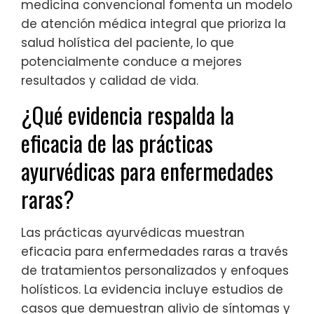
medicina convencional fomenta un modelo
de atención médica integral que prioriza la
salud holística del paciente, lo que
potencialmente conduce a mejores
resultados y calidad de vida.
¿Qué evidencia respalda la
eficacia de las prácticas
ayurvédicas para enfermedades
raras?
Las prácticas ayurvédicas muestran
eficacia para enfermedades raras a través
de tratamientos personalizados y enfoques
holísticos. La evidencia incluye estudios de
casos que demuestran alivio de síntomas y