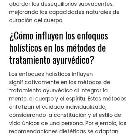
abordar los desequilibrios subyacentes,
mejorando las capacidades naturales de
curación del cuerpo.
¿Cómo influyen los enfoques
holísticos en los métodos de
tratamiento ayurvédico?
Los enfoques holísticos influyen
significativamente en los métodos de
tratamiento ayurvédico al integrar la
mente, el cuerpo y el espíritu. Estos métodos
enfatizan el cuidado individualizado,
considerando la constitución y el estilo de
vida únicos de una persona. Por ejemplo, las
recomendaciones dietéticas se adaptan