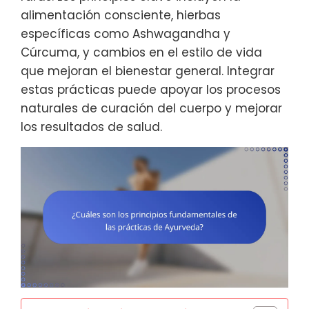
alimentación consciente, hierbas
específicas como Ashwagandha y
Cúrcuma, y cambios en el estilo de vida
que mejoran el bienestar general. Integrar
estas prácticas puede apoyar los procesos
naturales de curación del cuerpo y mejorar
los resultados de salud.