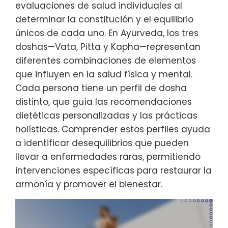
evaluaciones de salud individuales al
determinar la constitución y el equilibrio
únicos de cada uno. En Ayurveda, los tres
doshas—Vata, Pitta y Kapha—representan
diferentes combinaciones de elementos
que influyen en la salud física y mental.
Cada persona tiene un perfil de dosha
distinto, que guía las recomendaciones
dietéticas personalizadas y las prácticas
holísticas. Comprender estos perfiles ayuda
a identificar desequilibrios que pueden
llevar a enfermedades raras, permitiendo
intervenciones específicas para restaurar la
armonía y promover el bienestar.