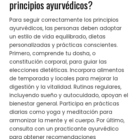
principios ayurvédicos?
Para seguir correctamente los principios
ayurvédicos, las personas deben adoptar
un estilo de vida equilibrado, dietas
personalizadas y prácticas conscientes.
Primero, comprende tu dosha, o
constitución corporal, para guiar las
elecciones dietéticas. Incorpora alimentos
de temporada y locales para mejorar la
digestión y la vitalidad. Rutinas regulares,
incluyendo sueño y autocuidado, apoyan el
bienestar general. Participa en prácticas
diarias como yoga y meditación para
armonizar la mente y el cuerpo. Por último,
consulta con un practicante ayurvédico
para obtener recomendaciones