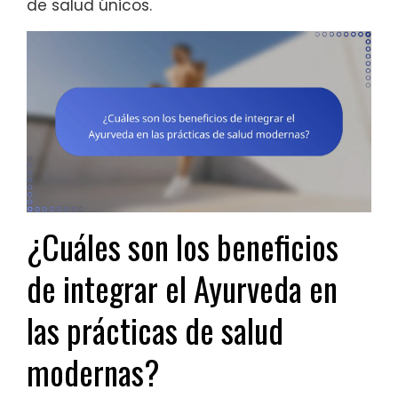
de salud únicos.
¿Cuáles son los beneficios
de integrar el Ayurveda en
las prácticas de salud
modernas?