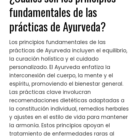
fundamentales de las
prácticas de Ayurveda?
Los principios fundamentales de las
prácticas de Ayurveda incluyen el equilibrio,
la curación holística y el cuidado
personalizado. El Ayurveda enfatiza la
interconexión del cuerpo, la mente y el
espíritu, promoviendo el bienestar general.
Las prácticas clave involucran
recomendaciones dietéticas adaptadas a
la constitución individual, remedios herbales
y ajustes en el estilo de vida para mantener
la armonía. Estos principios apoyan el
tratamiento de enfermedades raras al