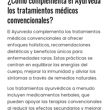
¿Cómo complementa el Ayurveda
los tratamientos médicos
convencionales?
El Ayurveda complementa los tratamientos
médicos convencionales al ofrecer
enfoques holísticos, recomendaciones
dietéticas y beneficios únicos para
enfermedades raras. Estas prácticas se
centran en equilibrar las energías del
cuerpo, mejorar la inmunidad y aliviar los
síntomas a través de remedios naturales.
Los tratamientos ayurvédicos a menudo
incluyen medicamentos herbales, que
pueden apoyar las terapias convencionales
al reducir los efectos secundarios y mejorar