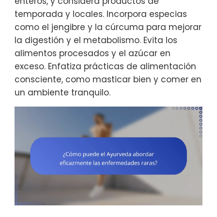
enteros, y considera productos de
temporada y locales. Incorpora especias
como el jengibre y la cúrcuma para mejorar
la digestión y el metabolismo. Evita los
alimentos procesados y el azúcar en
exceso. Enfatiza prácticas de alimentación
consciente, como masticar bien y comer en
un ambiente tranquilo.