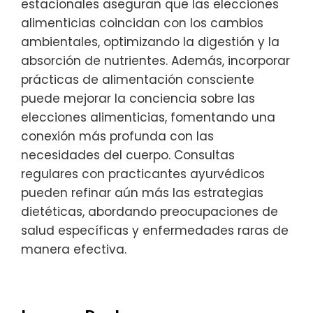
estacionales aseguran que las elecciones
alimenticias coincidan con los cambios
ambientales, optimizando la digestión y la
absorción de nutrientes. Además, incorporar
prácticas de alimentación consciente
puede mejorar la conciencia sobre las
elecciones alimenticias, fomentando una
conexión más profunda con las
necesidades del cuerpo. Consultas
regulares con practicantes ayurvédicos
pueden refinar aún más las estrategias
dietéticas, abordando preocupaciones de
salud específicas y enfermedades raras de
manera efectiva.