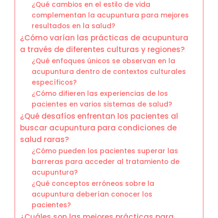
¿Qué cambios en el estilo de vida
complementan la acupuntura para mejores
resultados en la salud?
¿Cómo varían las prácticas de acupuntura
a través de diferentes culturas y regiones?
¿Qué enfoques únicos se observan en la
acupuntura dentro de contextos culturales
específicos?
¿Cómo difieren las experiencias de los
pacientes en varios sistemas de salud?
¿Qué desafíos enfrentan los pacientes al
buscar acupuntura para condiciones de
salud raras?
¿Cómo pueden los pacientes superar las
barreras para acceder al tratamiento de
acupuntura?
¿Qué conceptos erróneos sobre la
acupuntura deberían conocer los
pacientes?
¿Cuáles son las mejores prácticas para