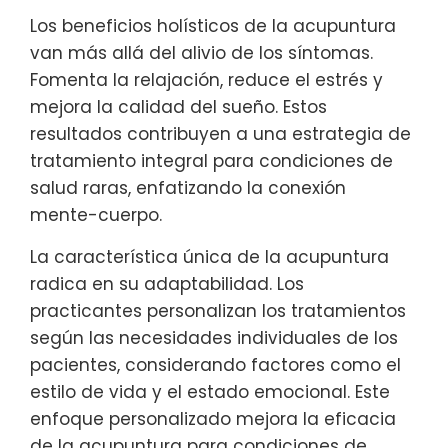
Los beneficios holísticos de la acupuntura
van más allá del alivio de los síntomas.
Fomenta la relajación, reduce el estrés y
mejora la calidad del sueño. Estos
resultados contribuyen a una estrategia de
tratamiento integral para condiciones de
salud raras, enfatizando la conexión
mente-cuerpo.
La característica única de la acupuntura
radica en su adaptabilidad. Los
practicantes personalizan los tratamientos
según las necesidades individuales de los
pacientes, considerando factores como el
estilo de vida y el estado emocional. Este
enfoque personalizado mejora la eficacia
de la acupuntura para condiciones de