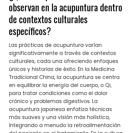
observan en la acupuntura dentro
de contextos culturales
específicos?
Las prácticas de acupuntura varían
significativamente a través de contextos
culturales, cada una ofreciendo enfoques
únicos y historias de éxito. En la Medicina
Tradicional China, la acupuntura se centra
en equilibrar la energía del cuerpo, o Qi,
para tratar condiciones como el dolor
crónico y problemas digestivos. La
acupuntura japonesa enfatiza técnicas
más suaves y una visión más holística,
integrando a menudo la retroalimentación