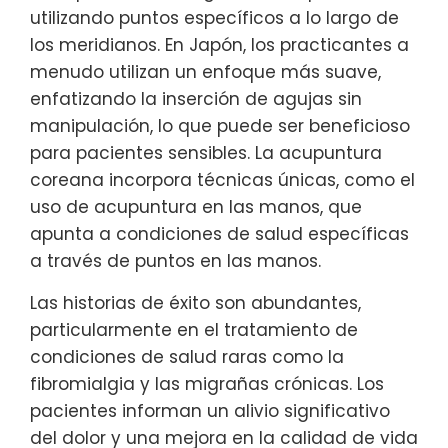
utilizando puntos específicos a lo largo de
los meridianos. En Japón, los practicantes a
menudo utilizan un enfoque más suave,
enfatizando la inserción de agujas sin
manipulación, lo que puede ser beneficioso
para pacientes sensibles. La acupuntura
coreana incorpora técnicas únicas, como el
uso de acupuntura en las manos, que
apunta a condiciones de salud específicas
a través de puntos en las manos.
Las historias de éxito son abundantes,
particularmente en el tratamiento de
condiciones de salud raras como la
fibromialgia y las migrañas crónicas. Los
pacientes informan un alivio significativo
del dolor y una mejora en la calidad de vida