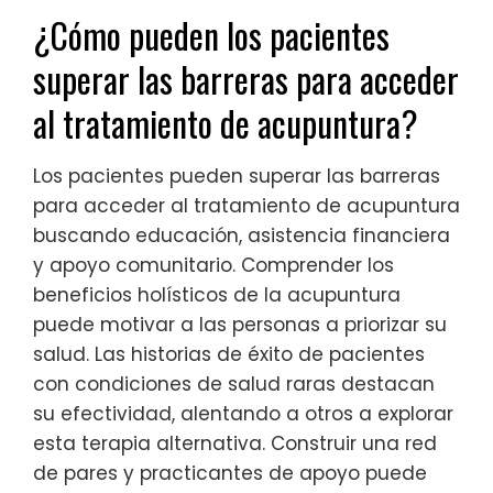
¿Cómo pueden los pacientes
superar las barreras para acceder
al tratamiento de acupuntura?
Los pacientes pueden superar las barreras
para acceder al tratamiento de acupuntura
buscando educación, asistencia financiera
y apoyo comunitario. Comprender los
beneficios holísticos de la acupuntura
puede motivar a las personas a priorizar su
salud. Las historias de éxito de pacientes
con condiciones de salud raras destacan
su efectividad, alentando a otros a explorar
esta terapia alternativa. Construir una red
de pares y practicantes de apoyo puede