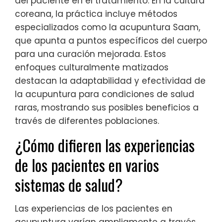
del paciente en el tratamiento. En la cultura
coreana, la práctica incluye métodos
especializados como la acupuntura Saam,
que apunta a puntos específicos del cuerpo
para una curación mejorada. Estos
enfoques culturalmente matizados
destacan la adaptabilidad y efectividad de
la acupuntura para condiciones de salud
raras, mostrando sus posibles beneficios a
través de diferentes poblaciones.
¿Cómo difieren las experiencias
de los pacientes en varios
sistemas de salud?
Las experiencias de los pacientes en
acupuntura varían ampliamente a través