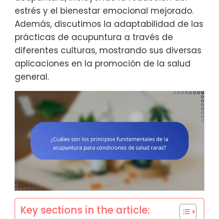
estrés y el bienestar emocional mejorado.
Además, discutimos la adaptabilidad de las
prácticas de acupuntura a través de
diferentes culturas, mostrando sus diversas
aplicaciones en la promoción de la salud
general.
Key sections in the article: