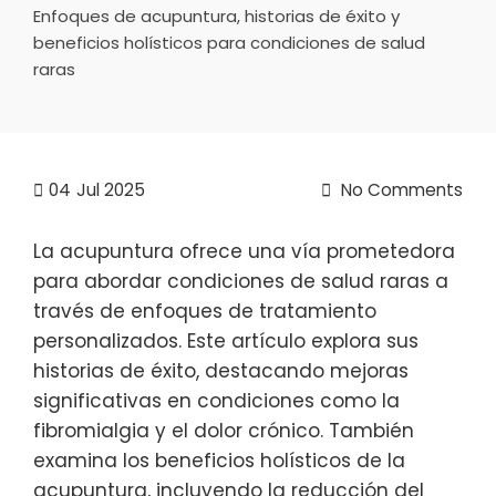
Enfoques de acupuntura, historias de éxito y
beneficios holísticos para condiciones de salud
raras
04
Jul 2025
No Comments
La acupuntura ofrece una vía prometedora
para abordar condiciones de salud raras a
través de enfoques de tratamiento
personalizados. Este artículo explora sus
historias de éxito, destacando mejoras
significativas en condiciones como la
fibromialgia y el dolor crónico. También
examina los beneficios holísticos de la
acupuntura, incluyendo la reducción del