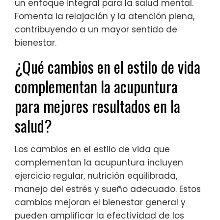
un enfoque integral para la salud mental.
Fomenta la relajación y la atención plena,
contribuyendo a un mayor sentido de
bienestar.
¿Qué cambios en el estilo de vida
complementan la acupuntura
para mejores resultados en la
salud?
Los cambios en el estilo de vida que
complementan la acupuntura incluyen
ejercicio regular, nutrición equilibrada,
manejo del estrés y sueño adecuado. Estos
cambios mejoran el bienestar general y
pueden amplificar la efectividad de los