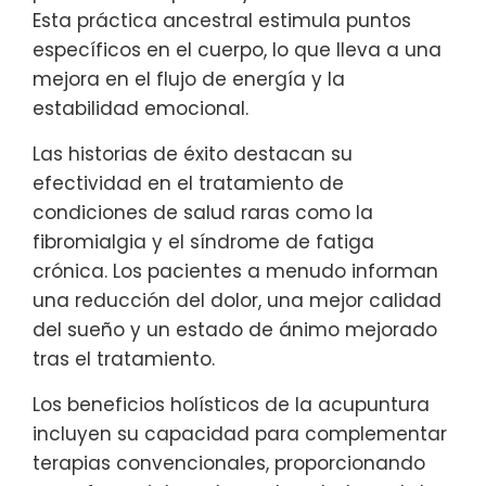
Esta práctica ancestral estimula puntos
específicos en el cuerpo, lo que lleva a una
mejora en el flujo de energía y la
estabilidad emocional.
Las historias de éxito destacan su
efectividad en el tratamiento de
condiciones de salud raras como la
fibromialgia y el síndrome de fatiga
crónica. Los pacientes a menudo informan
una reducción del dolor, una mejor calidad
del sueño y un estado de ánimo mejorado
tras el tratamiento.
Los beneficios holísticos de la acupuntura
incluyen su capacidad para complementar
terapias convencionales, proporcionando