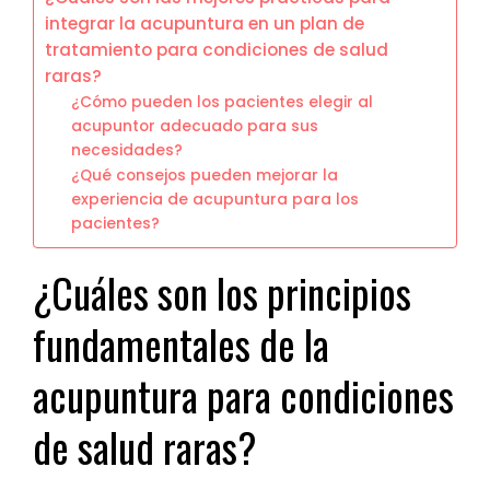
integrar la acupuntura en un plan de
tratamiento para condiciones de salud
raras?
¿Cómo pueden los pacientes elegir al
acupuntor adecuado para sus
necesidades?
¿Qué consejos pueden mejorar la
experiencia de acupuntura para los
pacientes?
¿Cuáles son los principios
fundamentales de la
acupuntura para condiciones
de salud raras?