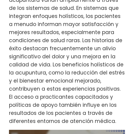
de los sistemas de salud. En sistemas que
integran enfoques holísticos, los pacientes
a menudo informan mayor satisfacción y
mejores resultados, especialmente para
condiciones de salud raras. Las historias de
éxito destacan frecuentemente un alivio
significativo del dolor y una mejora en la
calidad de vida. Los beneficios holísticos de
la acupuntura, como la reducción del estrés
y el bienestar emocional mejorado,
contribuyen a estas experiencias positivas.
El acceso a practicantes capacitados y
políticas de apoyo también influye en los
resultados de los pacientes a través de
diferentes entornos de atención médica.