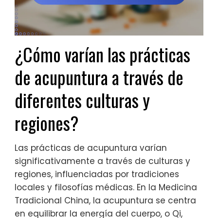
¿Cómo varían las prácticas
de acupuntura a través de
diferentes culturas y
regiones?
Las prácticas de acupuntura varían
significativamente a través de culturas y
regiones, influenciadas por tradiciones
locales y filosofías médicas. En la Medicina
Tradicional China, la acupuntura se centra
en equilibrar la energía del cuerpo, o Qi,