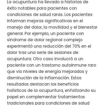
La acupuntura ha llevado a historias de
éxito notables para pacientes con
condiciones de salud raras. Los pacientes
informan mejoras significativas en el
manejo del dolor, la movilidad y el bienestar
general. Por ejemplo, un paciente con
síndrome de dolor regional complejo
experimentó una reducción del 70% en el
dolor tras una serie de sesiones de
acupuntura. Otro caso involucró a un
paciente con un trastorno autoinmune raro
que vio niveles de energía mejorados y
disminución de la inflamación. Estos
resultados destacan los beneficios
holísticos de la acupuntura, enfatizando su
papel en complementar tratamientos
tradicionales para condiciones de salud