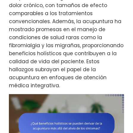
dolor crónico, con tamaños de efecto
comparables a los tratamientos
convencionales. Además, la acupuntura ha
mostrado promesas en el manejo de
condiciones de salud raras como la
fibromialgia y las migrañas, proporcionando
beneficios holísticos que contribuyen a la
calidad de vida del paciente. Estos
hallazgos subrayan el papel de la
acupuntura en enfoques de atención
médica integrativa.