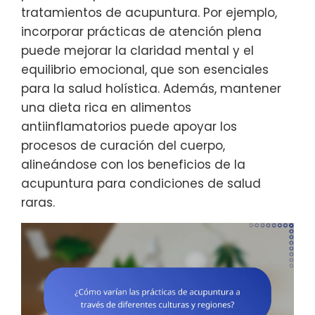
tratamientos de acupuntura. Por ejemplo,
incorporar prácticas de atención plena
puede mejorar la claridad mental y el
equilibrio emocional, que son esenciales
para la salud holística. Además, mantener
una dieta rica en alimentos
antiinflamatorios puede apoyar los
procesos de curación del cuerpo,
alineándose con los beneficios de la
acupuntura para condiciones de salud
raras.