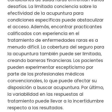
desafíos. La limitada conciencia sobre la
efectividad de la acupuntura para
condiciones específicas puede obstaculizar
el acceso. Además, encontrar practicantes
calificados con experiencia en el
tratamiento de enfermedades raras es a
menudo difícil. La cobertura del seguro para
la acupuntura también puede ser limitada,
creando barreras financieras. Los pacientes
pueden experimentar escepticismo por
parte de los profesionales médicos
convencionales, lo que puede afectar su
disposición a buscar acupuntura. Por último,
la variabilidad en las respuestas al
tratamiento puede llevar a la incertidumbre
respecto a los resultados.