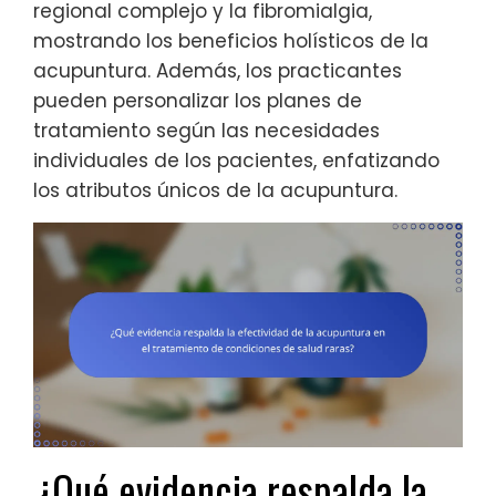
regional complejo y la fibromialgia,
mostrando los beneficios holísticos de la
acupuntura. Además, los practicantes
pueden personalizar los planes de
tratamiento según las necesidades
individuales de los pacientes, enfatizando
los atributos únicos de la acupuntura.
¿Qué evidencia respalda la