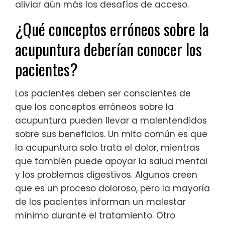
aliviar aún más los desafíos de acceso.
¿Qué conceptos erróneos sobre la
acupuntura deberían conocer los
pacientes?
Los pacientes deben ser conscientes de
que los conceptos erróneos sobre la
acupuntura pueden llevar a malentendidos
sobre sus beneficios. Un mito común es que
la acupuntura solo trata el dolor, mientras
que también puede apoyar la salud mental
y los problemas digestivos. Algunos creen
que es un proceso doloroso, pero la mayoría
de los pacientes informan un malestar
mínimo durante el tratamiento. Otro