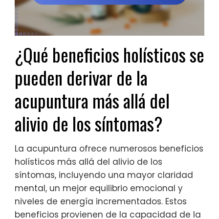
¿Qué beneficios holísticos se
pueden derivar de la
acupuntura más allá del
alivio de los síntomas?
La acupuntura ofrece numerosos beneficios
holísticos más allá del alivio de los
síntomas, incluyendo una mayor claridad
mental, un mejor equilibrio emocional y
niveles de energía incrementados. Estos
beneficios provienen de la capacidad de la