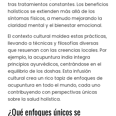
tras tratamientos constantes. Los beneficios
holísticos se extienden más allá de los
síntomas físicos, a menudo mejorando la
claridad mental y el bienestar emocional.
El contexto cultural moldea estas prácticas,
llevando a técnicas y filosofías diversas
que resuenan con las creencias locales. Por
ejemplo, la acupuntura india integra
principios ayurvédicos, centrándose en el
equilibrio de los doshas. Esta infusión
cultural crea un rico tapiz de enfoques de
acupuntura en todo el mundo, cada uno
contribuyendo con perspectivas únicas
sobre la salud holística.
¿Qué enfoques únicos se