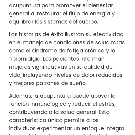
acupuntura para promover el bienestar
general al restaurar el flujo de energía y
equilibrar los sistemas del cuerpo.
Las historias de éxito ilustran su efectividad
en el manejo de condiciones de salud raras,
como el síndrome de fatiga crónica y la
fibromialgia. Los pacientes informan
mejoras significativas en su calidad de
vida, incluyendo niveles de dolor reducidos
y mejores patrones de sueño.
Además, la acupuntura puede apoyar la
función inmunológica y reducir el estrés,
contribuyendo a la salud general. Esta
característica única permite a los
individuos experimentar un enfoque integral