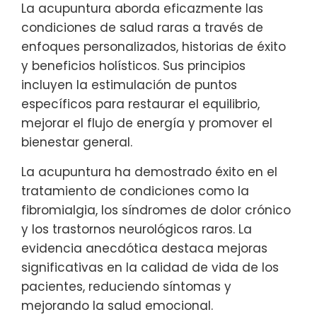
La acupuntura aborda eficazmente las
condiciones de salud raras a través de
enfoques personalizados, historias de éxito
y beneficios holísticos. Sus principios
incluyen la estimulación de puntos
específicos para restaurar el equilibrio,
mejorar el flujo de energía y promover el
bienestar general.
La acupuntura ha demostrado éxito en el
tratamiento de condiciones como la
fibromialgia, los síndromes de dolor crónico
y los trastornos neurológicos raros. La
evidencia anecdótica destaca mejoras
significativas en la calidad de vida de los
pacientes, reduciendo síntomas y
mejorando la salud emocional.