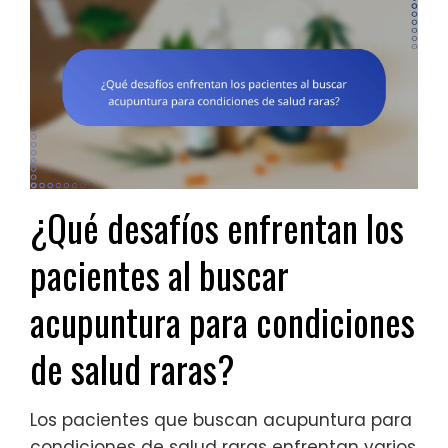
¿Qué desafíos enfrentan los
pacientes al buscar
acupuntura para condiciones
de salud raras?
Los pacientes que buscan acupuntura para
condiciones de salud raras enfrentan varios