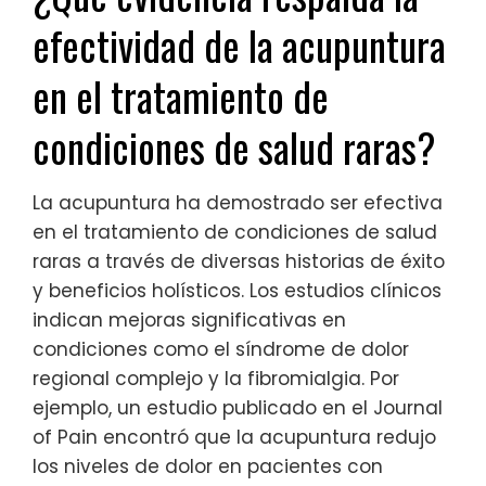
efectividad de la acupuntura
en el tratamiento de
condiciones de salud raras?
La acupuntura ha demostrado ser efectiva
en el tratamiento de condiciones de salud
raras a través de diversas historias de éxito
y beneficios holísticos. Los estudios clínicos
indican mejoras significativas en
condiciones como el síndrome de dolor
regional complejo y la fibromialgia. Por
ejemplo, un estudio publicado en el Journal
of Pain encontró que la acupuntura redujo
los niveles de dolor en pacientes con