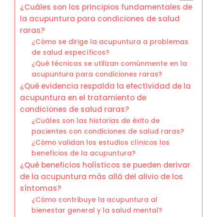
¿Cuáles son los principios fundamentales de
la acupuntura para condiciones de salud
raras?
¿Cómo se dirige la acupuntura a problemas
de salud específicos?
¿Qué técnicas se utilizan comúnmente en la
acupuntura para condiciones raras?
¿Qué evidencia respalda la efectividad de la
acupuntura en el tratamiento de
condiciones de salud raras?
¿Cuáles son las historias de éxito de
pacientes con condiciones de salud raras?
¿Cómo validan los estudios clínicos los
beneficios de la acupuntura?
¿Qué beneficios holísticos se pueden derivar
de la acupuntura más allá del alivio de los
síntomas?
¿Cómo contribuye la acupuntura al
bienestar general y la salud mental?