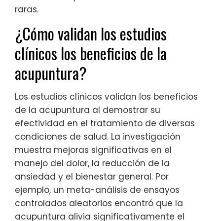
raras.
¿Cómo validan los estudios
clínicos los beneficios de la
acupuntura?
Los estudios clínicos validan los beneficios
de la acupuntura al demostrar su
efectividad en el tratamiento de diversas
condiciones de salud. La investigación
muestra mejoras significativas en el
manejo del dolor, la reducción de la
ansiedad y el bienestar general. Por
ejemplo, un meta-análisis de ensayos
controlados aleatorios encontró que la
acupuntura alivia significativamente el