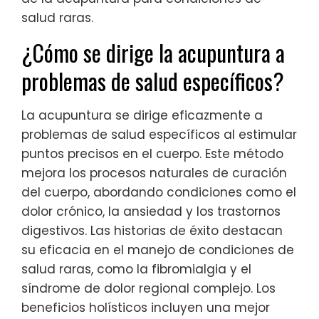
salud raras.
¿Cómo se dirige la acupuntura a
problemas de salud específicos?
La acupuntura se dirige eficazmente a
problemas de salud específicos al estimular
puntos precisos en el cuerpo. Este método
mejora los procesos naturales de curación
del cuerpo, abordando condiciones como el
dolor crónico, la ansiedad y los trastornos
digestivos. Las historias de éxito destacan
su eficacia en el manejo de condiciones de
salud raras, como la fibromialgia y el
síndrome de dolor regional complejo. Los
beneficios holísticos incluyen una mejor