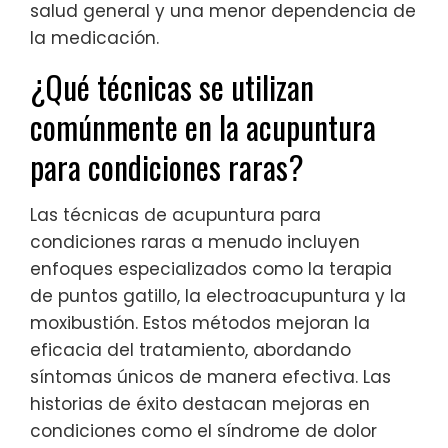
salud general y una menor dependencia de
la medicación.
¿Qué técnicas se utilizan
comúnmente en la acupuntura
para condiciones raras?
Las técnicas de acupuntura para
condiciones raras a menudo incluyen
enfoques especializados como la terapia
de puntos gatillo, la electroacupuntura y la
moxibustión. Estos métodos mejoran la
eficacia del tratamiento, abordando
síntomas únicos de manera efectiva. Las
historias de éxito destacan mejoras en
condiciones como el síndrome de dolor