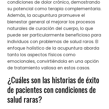
condiciones de dolor crónico, demostrando
su potencial como terapia complementaria.
Además, la acupuntura promueve el
bienestar general al mejorar los procesos
naturales de curación del cuerpo, lo que
puede ser particularmente beneficioso para
individuos con problemas de salud raros. El
enfoque holístico de la acupuntura aborda
tanto los aspectos físicos como
emocionales, convirtiéndola en una opción
de tratamiento valiosa en estos casos.
¿Cuáles son las historias de éxito
de pacientes con condiciones de
salud raras?