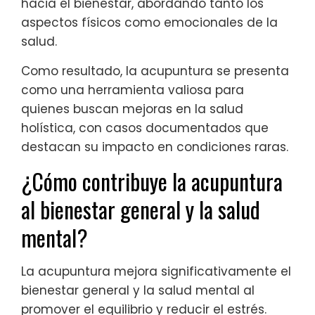
hacia el bienestar, abordando tanto los
aspectos físicos como emocionales de la
salud.
Como resultado, la acupuntura se presenta
como una herramienta valiosa para
quienes buscan mejoras en la salud
holística, con casos documentados que
destacan su impacto en condiciones raras.
¿Cómo contribuye la acupuntura
al bienestar general y la salud
mental?
La acupuntura mejora significativamente el
bienestar general y la salud mental al
promover el equilibrio y reducir el estrés.