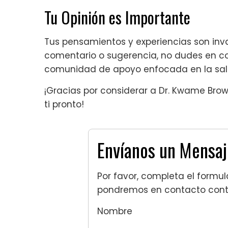
Tu Opinión es Importante
Tus pensamientos y experiencias son inva
comentario o sugerencia, no dudes en co
comunidad de apoyo enfocada en la salu
¡Gracias por considerar a Dr. Kwame Bro
ti pronto!
Envíanos un Mensaj
Por favor, completa el formul
pondremos en contacto conti
Nombre