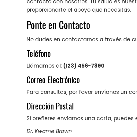
contacto con nosotros. Tu salud es nues
proporcionarte el apoyo que necesitas.
Ponte en Contacto
No dudes en contactarnos a través de cu
Teléfono
Llámamos al:
(123) 456-7890
Correo Electrónico
Para consultas, por favor envíanos un co
Dirección Postal
Si prefieres enviarnos una carta, puedes
Dr. Kwame Brown