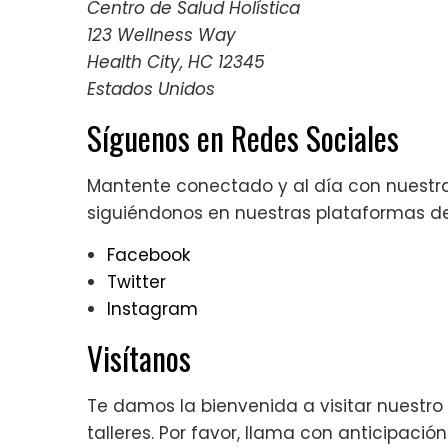
Centro de Salud Holística
123 Wellness Way
Health City, HC 12345
Estados Unidos
Síguenos en Redes Sociales
Mantente conectado y al día con nuestras
siguiéndonos en nuestras plataformas de
Facebook
Twitter
Instagram
Visítanos
Te damos la bienvenida a visitar nuestro
talleres. Por favor, llama con anticipaci