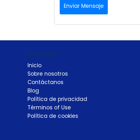
Enviar Mensaje
Useful links
Inicio
Sobre nosotros
Contáctanos
Blog
Política de privacidad
Términos of Use
Política de cookies