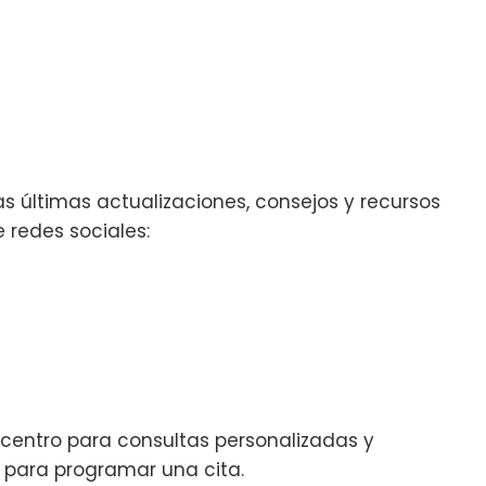
 últimas actualizaciones, consejos y recursos
 redes sociales:
 centro para consultas personalizadas y
ón para programar una cita.