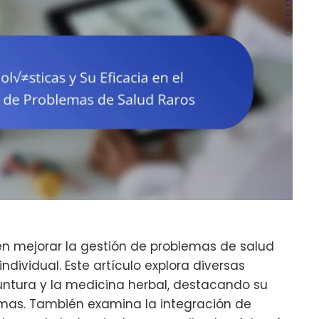
en mejorar la gestión de problemas de salud
 individual. Este artículo explora diversas
tura y la medicina herbal, destacando su
tomas. También examina la integración de