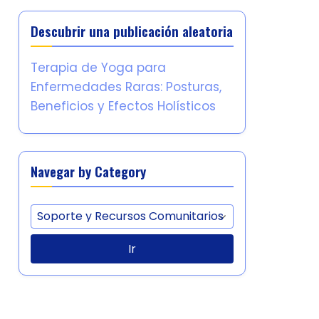
Descubrir una publicación aleatoria
Terapia de Yoga para
Enfermedades Raras: Posturas,
Beneficios y Efectos Holísticos
Navegar by Category
Ir