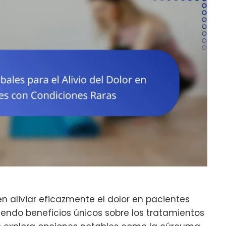
 aliviar eficazmente el dolor en pacientes
iendo beneficios únicos sobre los tratamientos