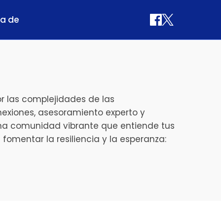
a de
 las complejidades de las
exiones, asesoramiento experto y
una comunidad vibrante que entiende tus
fomentar la resiliencia y la esperanza: