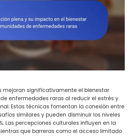
s mejoran significativamente el bienestar
e enfermedades raras al reducir el estrés y
onal. Estas técnicas fomentan la conexión entre
afíos similares y pueden disminuir los niveles
 Las percepciones culturales influyen en la
ientras que barreras como el acceso limitado